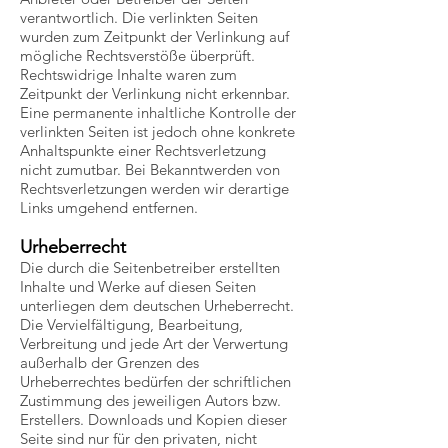
verantwortlich. Die verlinkten Seiten
wurden zum Zeitpunkt der Verlinkung auf
mögliche Rechtsverstöße überprüft.
Rechtswidrige Inhalte waren zum
Zeitpunkt der Verlinkung nicht erkennbar.
Eine permanente inhaltliche Kontrolle der
verlinkten Seiten ist jedoch ohne konkrete
Anhaltspunkte einer Rechtsverletzung
nicht zumutbar. Bei Bekanntwerden von
Rechtsverletzungen werden wir derartige
Links umgehend entfernen.
Urheberrecht
Die durch die Seitenbetreiber erstellten
Inhalte und Werke auf diesen Seiten
unterliegen dem deutschen Urheberrecht.
Die Vervielfältigung, Bearbeitung,
Verbreitung und jede Art der Verwertung
außerhalb der Grenzen des
Urheberrechtes bedürfen der schriftlichen
Zustimmung des jeweiligen Autors bzw.
Erstellers. Downloads und Kopien dieser
Seite sind nur für den privaten, nicht