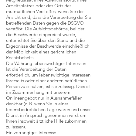
Arbeitsplatzes oder des Orts des
mutmaßlichen Verstoßes, wenn Sie der
Ansicht sind, dass die Verarbeitung der Sie
betreffenden Daten gegen die DSGVO
verstößt. Die Aufsichtsbehörde, bei der
die Beschwerde eingereicht wurde,
unterrichtet Sie über den Stand und die
Ergebnisse der Beschwerde einschließlich
der Möglichkeit eines gerichtlichen
Rechtsbehelfs.
Die Wahrung lebenswichtiger Interessen
Ist die Verarbeitung der Daten
erforderlich, um lebenswichtige Interessen
Ihrerseits oder einer anderen natürlichen
Person zu schützen, ist sie zulässig. Dies ist
im Zusammenhang mit unserem
Onlineangebot nur in Ausnahmefällen
denkbar (z. B. wenn Sie in einer
lebensbedrohlichen Lage wären und unser
Dienst in Anspruch genommen wird, um
Ihnen insoweit ärztliche Hilfe zukommen
zu lassen).
Ein vorrangiges Interesse