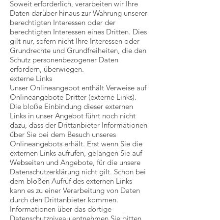
Soweit erforderlich, verarbeiten wir Ihre
Daten darüber hinaus zur Wahrung unserer
berechtigten Interessen oder der
berechtigten Interessen eines Dritten. Dies
gilt nur, sofern nicht Ihre Interessen oder
Grundrechte und Grundfreiheiten, die den
Schutz personenbezogener Daten
erfordern, überwiegen.
externe Links
Unser Onlineangebot enthält Verweise auf
Onlineangebote Dritter (externe Links).
Die bloße Einbindung dieser externen
Links in unser Angebot führt noch nicht
dazu, dass der Drittanbieter Informationen
über Sie bei dem Besuch unseres
Onlineangebots erhält. Erst wenn Sie die
externen Links aufrufen, gelangen Sie auf
Webseiten und Angebote, für die unsere
Datenschutzerklärung nicht gilt. Schon bei
dem bloßen Aufruf des externen Links
kann es zu einer Verarbeitung von Daten
durch den Drittanbieter kommen.
Informationen über das dortige
Datenschutzniveau entnehmen Sie bitten