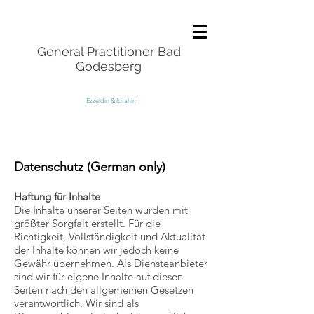
General Practitioner Bad
Godesberg
Ezzeldin & Ibrahim
Datenschutz (German only)
Haftung für Inhalte
Die Inhalte unserer Seiten wurden mit
größter Sorgfalt erstellt. Für die
Richtigkeit, Vollständigkeit und Aktualität
der Inhalte können wir jedoch keine
Gewähr übernehmen. Als Diensteanbieter
sind wir für eigene Inhalte auf diesen
Seiten nach den allgemeinen Gesetzen
verantwortlich. Wir sind als