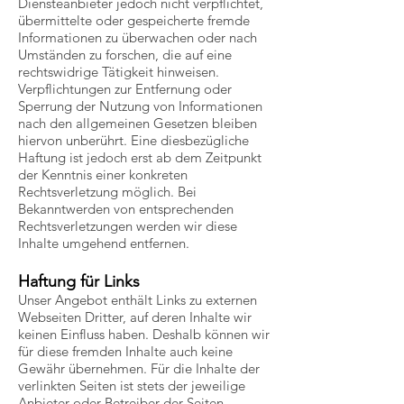
Diensteanbieter jedoch nicht verpflichtet,
übermittelte oder gespeicherte fremde
Informationen zu überwachen oder nach
Umständen zu forschen, die auf eine
rechtswidrige Tätigkeit hinweisen.
Verpflichtungen zur Entfernung oder
Sperrung der Nutzung von Informationen
nach den allgemeinen Gesetzen bleiben
hiervon unberührt. Eine diesbezügliche
Haftung ist jedoch erst ab dem Zeitpunkt
der Kenntnis einer konkreten
Rechtsverletzung möglich. Bei
Bekanntwerden von entsprechenden
Rechtsverletzungen werden wir diese
Inhalte umgehend entfernen.
Haftung für Links
Unser Angebot enthält Links zu externen
Webseiten Dritter, auf deren Inhalte wir
keinen Einfluss haben. Deshalb können wir
für diese fremden Inhalte auch keine
Gewähr übernehmen. Für die Inhalte der
verlinkten Seiten ist stets der jeweilige
Anbieter oder Betreiber der Seiten