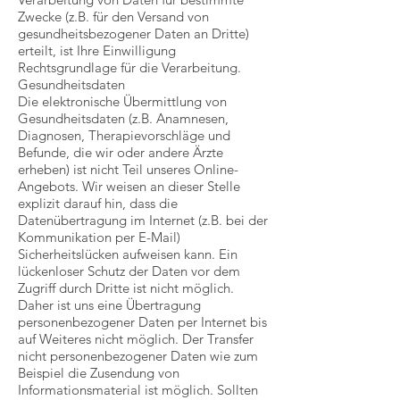
Zwecke (z.B. für den Versand von
gesundheitsbezogener Daten an Dritte)
erteilt, ist Ihre Einwilligung
Rechtsgrundlage für die Verarbeitung.
Gesundheitsdaten
Die elektronische Übermittlung von
Gesundheitsdaten (z.B. Anamnesen,
Diagnosen, Therapievorschläge und
Befunde, die wir oder andere Ärzte
erheben) ist nicht Teil unseres Online-
Angebots. Wir weisen an dieser Stelle
explizit darauf hin, dass die
Datenübertragung im Internet (z.B. bei der
Kommunikation per E-Mail)
Sicherheitslücken aufweisen kann. Ein
lückenloser Schutz der Daten vor dem
Zugriff durch Dritte ist nicht möglich.
Daher ist uns eine Übertragung
personenbezogener Daten per Internet bis
auf Weiteres nicht möglich. Der Transfer
nicht personenbezogener Daten wie zum
Beispiel die Zusendung von
Informationsmaterial ist möglich. Sollten