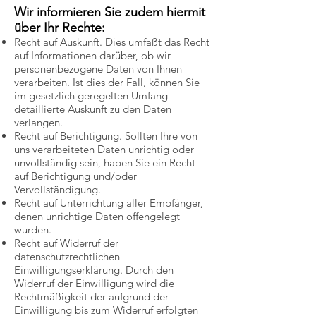
Wir informieren Sie zudem hiermit
über Ihr Rechte:
Recht auf Auskunft. Dies umfaßt das Recht
auf Informationen darüber, ob wir
personenbezogene Daten von Ihnen
verarbeiten. Ist dies der Fall, können Sie
im gesetzlich geregelten Umfang
detaillierte Auskunft zu den Daten
verlangen.
Recht auf Berichtigung. Sollten Ihre von
uns verarbeiteten Daten unrichtig oder
unvollständig sein, haben Sie ein Recht
auf Berichtigung und/oder
Vervollständigung.
Recht auf Unterrichtung aller Empfänger,
denen unrichtige Daten offengelegt
wurden.
Recht auf Widerruf der
datenschutzrechtlichen
Einwilligungserklärung. Durch den
Widerruf der Einwilligung wird die
Rechtmäßigkeit der aufgrund der
Einwilligung bis zum Widerruf erfolgten