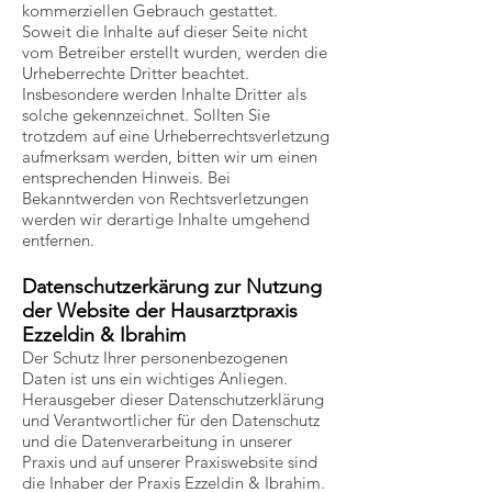
kommerziellen Gebrauch gestattet.
Soweit die Inhalte auf dieser Seite nicht
vom Betreiber erstellt wurden, werden die
Urheberrechte Dritter beachtet.
Insbesondere werden Inhalte Dritter als
solche gekennzeichnet. Sollten Sie
trotzdem auf eine Urheberrechtsverletzung
aufmerksam werden, bitten wir um einen
entsprechenden Hinweis. Bei
Bekanntwerden von Rechtsverletzungen
werden wir derartige Inhalte umgehend
entfernen.
Datenschutzerkärung zur Nutzung
der Website der Hausarztpraxis
Ezzeldin & Ibrahim
Der Schutz Ihrer personenbezogenen
Daten ist uns ein wichtiges Anliegen.
Herausgeber dieser Datenschutzerklärung
und Verantwortlicher für den Datenschutz
und die Datenverarbeitung in unserer
Praxis und auf unserer Praxiswebsite sind
die Inhaber der Praxis Ezzeldin & Ibrahim.