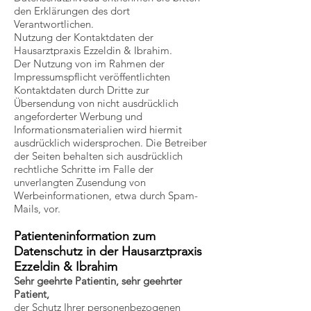
den Erklärungen des dort
Verantwortlichen.
Nutzung der Kontaktdaten der
Hausarztpraxis Ezzeldin & Ibrahim.
Der Nutzung von im Rahmen der
Impressumspflicht veröffentlichten
Kontaktdaten durch Dritte zur
Übersendung von nicht ausdrücklich
angeforderter Werbung und
Informationsmaterialien wird hiermit
ausdrücklich widersprochen. Die Betreiber
der Seiten behalten sich ausdrücklich
rechtliche Schritte im Falle der
unverlangten Zusendung von
Werbeinformationen, etwa durch Spam-
Mails, vor.
Patienteninformation zum
Datenschutz in der Hausarztpraxis
Ezzeldin & Ibrahim
Sehr geehrte Patientin, sehr geehrter
Patient,
der Schutz Ihrer personenbezogenen