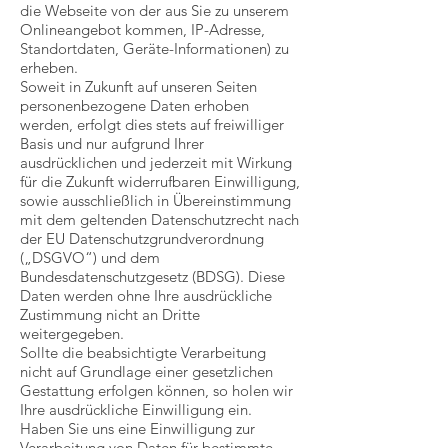
die Webseite von der aus Sie zu unserem
Onlineangebot kommen, IP-Adresse,
Standortdaten, Geräte-Informationen) zu
erheben.
Soweit in Zukunft auf unseren Seiten
personenbezogene Daten erhoben
werden, erfolgt dies stets auf freiwilliger
Basis und nur aufgrund Ihrer
ausdrücklichen und jederzeit mit Wirkung
für die Zukunft widerrufbaren Einwilligung,
sowie ausschließlich in Übereinstimmung
mit dem geltenden Datenschutzrecht nach
der EU Datenschutzgrundverordnung
(„DSGVO“) und dem
Bundesdatenschutzgesetz (BDSG). Diese
Daten werden ohne Ihre ausdrückliche
Zustimmung nicht an Dritte
weitergegeben.
Sollte die beabsichtigte Verarbeitung
nicht auf Grundlage einer gesetzlichen
Gestattung erfolgen können, so holen wir
Ihre ausdrückliche Einwilligung ein.
Haben Sie uns eine Einwilligung zur
Verarbeitung von Daten für bestimmte