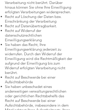
Verarbeitung nicht berührt. Darüber
hinaus können Sie ohne Ihre Einwilligung
erfolgten Verarbeitungen widersprechen.
Recht auf Löschung der Daten bzw.
Einschränkung der Verarbeitung
Recht auf Datenübertragbarkeit.
Recht auf Widerruf der
datenschutzrechtlichen
Einwilligungserklärung
Sie haben das Recht, Ihre
Einwilligungserklärung jederzeit zu
widerrufen. Durch den Widerruf der
Einwilligung wird die Rechtmäßigkeit der
aufgrund der Einwilligung bis zum
Widerruf erfolgten Verarbeitung nicht
berührt.
Recht auf Beschwerde bei einer
Aufsichtsbehörde
Sie haben unbeschadet eines
anderweitigen verwaltungsrechtlichen
oder gerichtlichen Rechtsbehelfs das
Recht auf Beschwerde bei einer
Aufsichtsbehörde, insbesondere in dem
Mitgliedstaat Ihres Aufenthaltsorts, Ihres