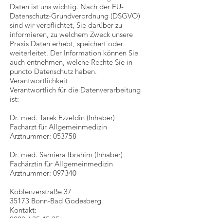
Daten ist uns wichtig. Nach der EU-
Datenschutz-Grundverordnung (DSGVO)
sind wir verpflichtet, Sie darüber zu
informieren, zu welchem Zweck unsere
Praxis Daten erhebt, speichert oder
weiterleitet. Der Information können Sie
auch entnehmen, welche Rechte Sie in
puncto Datenschutz haben.
Verantwortlichkeit
Verantwortlich für die Datenverarbeitung
ist:
Dr. med. Tarek Ezzeldin (Inhaber)
Facharzt für Allgemeinmedizin
Arztnummer: 053758
Dr. med. Samiera Ibrahim (Inhaber)
Fachärztin für Allgemeinmedizin
Arztnummer: 097340
Koblenzerstraße 37
35173 Bonn-Bad Godesberg
Kontakt: